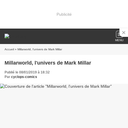
Publicité
MENU
Accueil
» Millarworld, l'univers de Mark Millar
Millarworld, l'univers de Mark Millar
Publié le 08/01/2019 à 18:32
Par
cyclops-comics