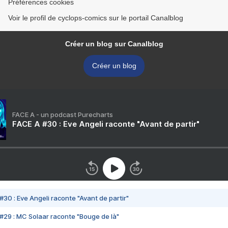
Préférences cookies
Voir le profil de cyclops-comics sur le portail Canalblog
Créer un blog sur Canalblog
Créer un blog
FACE A - un podcast Purecharts
FACE A #30 : Eve Angeli raconte "Avant de partir"
#30 : Eve Angeli raconte "Avant de partir"
#29 : MC Solaar raconte "Bouge de là"