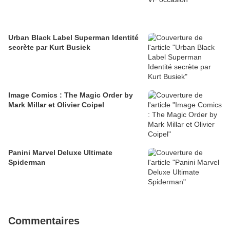
Urban Black Label Superman Identité
secrète par Kurt Busiek
Image Comics : The Magic Order by
Mark Millar et Olivier Coipel
Panini Marvel Deluxe Ultimate
Spiderman
Commentaires