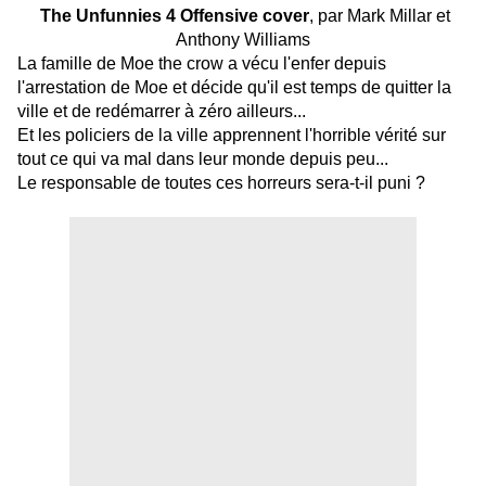
The Unfunnies 4 Offensive cover
, par Mark Millar et
Anthony Williams
La famille de Moe the crow a vécu l'enfer depuis
l'arrestation de Moe et décide qu'il est temps de quitter la
ville et de redémarrer à zéro ailleurs...
Et les policiers de la ville apprennent l'horrible vérité sur
tout ce qui va mal dans leur monde depuis peu...
Le responsable de toutes ces horreurs sera-t-il puni ?