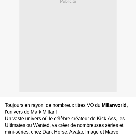
Publicité
Toujours en rayon, de nombreux titres VO du
Millarworld
,
l'univers de Mark Millar !
Un vaste univers où le célèbre créateur de Kick-Ass, les
Ultimates ou Wanted, va créer de nombreuses séries et
mini-séries, chez Dark Horse, Avatar, Image et Marvel