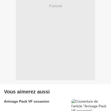
Publicité
Vous aimerez aussi
Arrivage Pack VF occasion