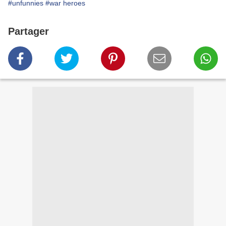
#unfunnies
#war heroes
Partager