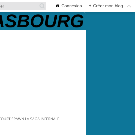
Connexion
+
Créer mon blog
COURT SPAWN LA SAGA INFERNALE