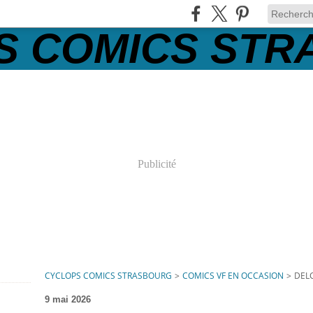
Publicité
CYCLOPS COMICS STRASBOURG
>
COMICS VF EN OCCASION
>
DEL
9 mai 2026