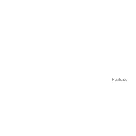
Publicité