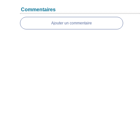
Commentaires
Ajouter un commentaire