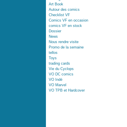
Art Book
Autour des comics
Checklist VF
Comics VF en occasion
comics VF en stock
Dossier
News
Nous rendre visite
Promo de la semaine
tellos
Toys
trading cards
Vie du Cyclops
VO DC comics
VO Indé
VO Marvel
VO TPB et Hardcover