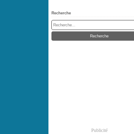
Recherche
Publicité