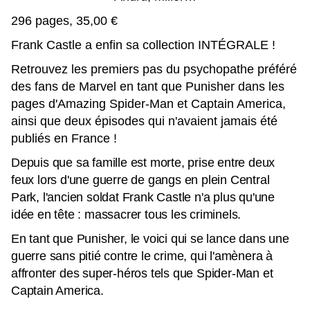
296 pages, 35,00 €
Frank Castle a enfin sa collection INTÉGRALE !
Retrouvez les premiers pas du psychopathe préféré
des fans de Marvel en tant que Punisher dans les
pages d'Amazing Spider-Man et Captain America,
ainsi que deux épisodes qui n'avaient jamais été
publiés en France !
Depuis que sa famille est morte, prise entre deux
feux lors d'une guerre de gangs en plein Central
Park, l'ancien soldat Frank Castle n'a plus qu'une
idée en tête : massacrer tous les criminels.
En tant que Punisher, le voici qui se lance dans une
guerre sans pitié contre le crime, qui l'amènera à
affronter des super-héros tels que Spider-Man et
Captain America.