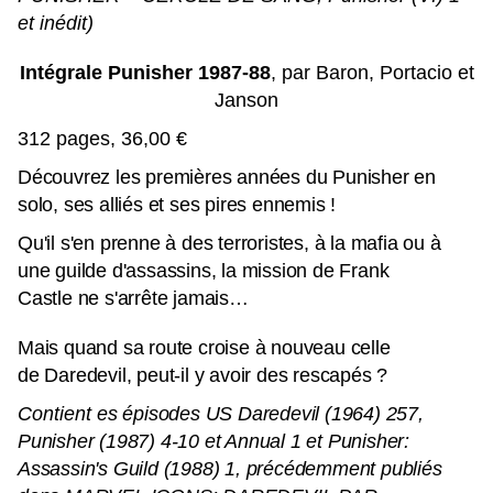
et inédit)
Intégrale Punisher 1987-88
, par Baron, Portacio et
Janson
312 pages, 36,00 €
Découvrez les premières années du Punisher en
solo, ses alliés et ses pires ennemis !
Qu'il s'en prenne à des terroristes, à la mafia ou à
une guilde d'assassins, la mission de Frank
Castle ne s'arrête jamais…
Mais quand sa route croise à nouveau celle
de Daredevil, peut-il y avoir des rescapés ?
Contient
es épisodes US Daredevil (1964) 257,
Punisher (1987) 4-10 et Annual 1 et Punisher:
Assassin's Guild (1988) 1, précédemment publiés