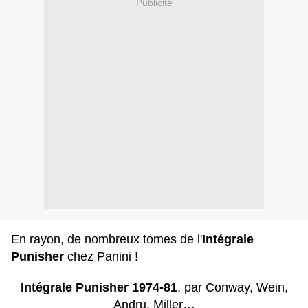
Publicité
En rayon, de nombreux tomes de l'
Intégrale
Punisher
chez Panini !
Intégrale Punisher 1974-81
, par Conway, Wein,
Andru, Miller…