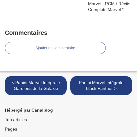
Commentaires
Ajouter un commentaire
< Panini Marvel Intégrale
Panini Marvel Intégrale
Gardiens de la Galaxie
Black Panther >
Hébergé par Canalblog
Top articles
Pages