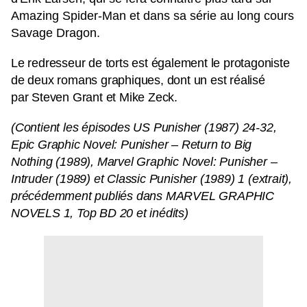
Amazing Spider-Man et dans sa série au long cours
Savage Dragon.
Le redresseur de torts est également le protagoniste
de deux romans graphiques, dont un est réalisé
par Steven Grant et Mike Zeck.
(Contient les épisodes US Punisher (1987) 24-32,
Epic Graphic Novel: Punisher – Return to Big
Nothing (1989), Marvel Graphic Novel: Punisher –
Intruder (1989) et Classic Punisher (1989) 1 (extrait),
précédemment publiés dans MARVEL GRAPHIC
NOVELS 1, Top BD 20 et inédits)