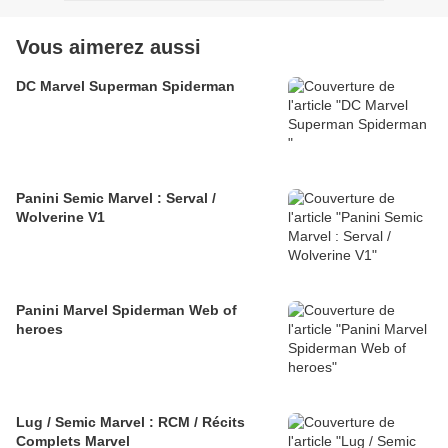
Vous aimerez aussi
DC Marvel Superman Spiderman
Panini Semic Marvel : Serval /
Wolverine V1
Panini Marvel Spiderman Web of
heroes
Lug / Semic Marvel : RCM / Récits
Complets Marvel