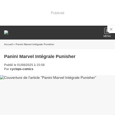
Publicité
MENU
Accueil
» Panini Marvel Intégrale Punisher
Panini Marvel Intégrale Punisher
Publié le 01/08/2025 à 15:58
Par
cyclops-comics