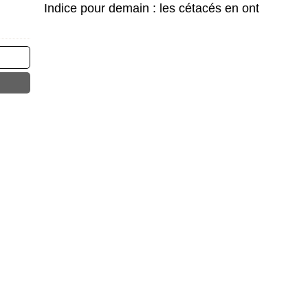
Indice pour demain : les cétacés en ont