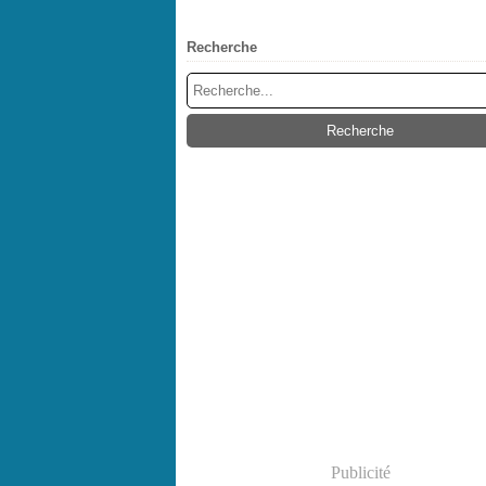
Recherche
Publicité