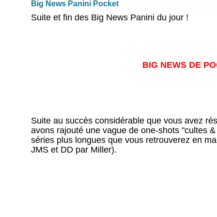
Big News Panini Pocket
Suite et fin des Big News Panini du jour !
BIG NEWS DE PO
Suite au succès considérable que vous avez ré
avons rajouté une vague de one-shots "cultes & 
séries plus longues que vous retrouverez en mai
JMS et DD par Miller).