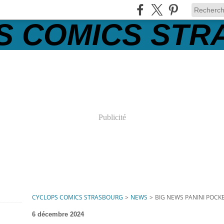
Publicité
CYCLOPS COMICS STRASBOURG
>
NEWS
>
BIG NEWS PANINI POCK
6 décembre 2024