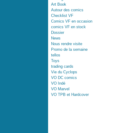
Art Book
Autour des comics
Checklist VF
Comics VF en occasion
comics VF en stock
Dossier
News
Nous rendre visite
Promo de la semaine
tellos
Toys
trading cards
Vie du Cyclops
VO DC comics
VO Indé
VO Marvel
VO TPB et Hardcover