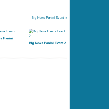
Big News Panini Event
s Panini
Big News Panini Event 2